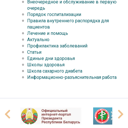
Внеочередное и обслуживание в первую
очередь
Порядок госпитализации
Правила внутреннего распорядка для
пациентов
Лечение и помощь
Актуально
Профилактика заболеваний
Статьи
Единые дни здоровья
Школы здоровья
Школа сахарного диабета
Информационно-разъяснительная работа