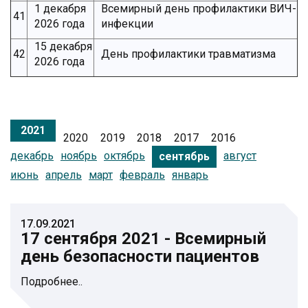
1 декабря
Всемирный день профилактики ВИЧ-
41
2026 года
инфекции
15 декабря
42
День профилактики травматизма
2026 года
2021
2020
2019
2018
2017
2016
декабрь
ноябрь
октябрь
август
сентябрь
июнь
апрель
март
февраль
январь
17.09.2021
17 сентября 2021 - Всемирный
день безопасности пациентов
Подробнее..