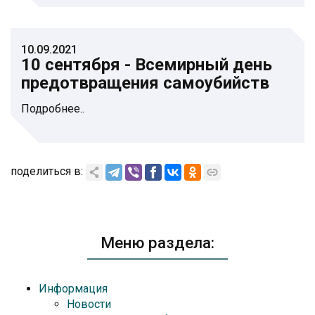
10.09.2021
10 сентября - Всемирный день
предотвращения самоубийств
Подробнее..
поделиться в:
Меню раздела:
Информация
Новости