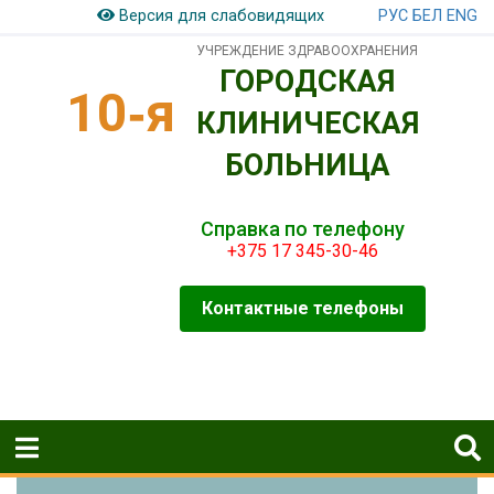
РУС
БЕЛ
ENG
Версия для слабовидящих
УЧРЕЖДЕНИЕ ЗДРАВООХРАНЕНИЯ
ГОРОДСКАЯ
10‑я
КЛИНИЧЕСКАЯ
БОЛЬНИЦА
Справка по телефону
+375 17 345-30-46
Контактные телефоны