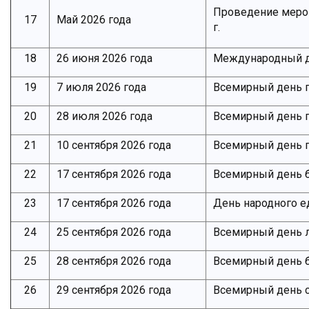
Проведение мероп
17
Май 2026 года
г.
18
26 июня 2026 года
Международный д
19
7 июля 2026 года
Всемирный день 
20
28 июля 2026 года
Всемирный день п
21
10 сентября 2026 года
Всемирный день 
22
17 сентября 2026 года
Всемирный день б
23
17 сентября 2026 года
День народного е
24
25 сентября 2026 года
Всемирный день 
25
28 сентября 2026 года
Всемирный день 
26
29 сентября 2026 года
Всемирный день 