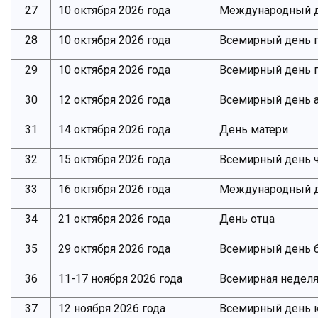
27
10 октября 2026 года
Международный 
28
10 октября 2026 года
Всемирный день п
29
10 октября 2026 года
Всемирный день п
30
12 октября 2026 года
Всемирный день а
31
14 октября 2026 года
День матери
32
15 октября 2026 года
Всемирный день ч
33
16 октября 2026 года
Международный д
34
21 октября 2026 года
День отца
35
29 октября 2026 года
Всемирный день 
36
11-17 ноября 2026 года
Всемирная неделя
37
12 ноября 2026 года
Всемирный день 