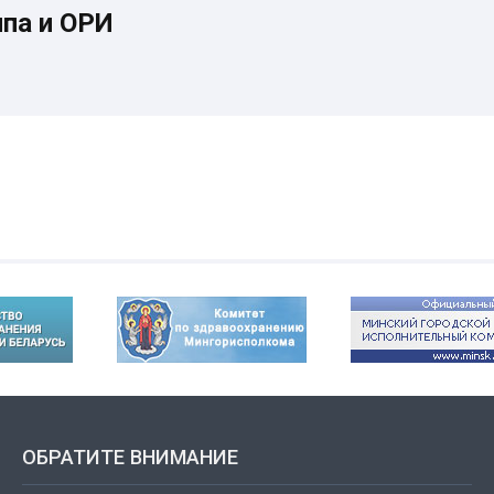
ппа и ОРИ
ОБРАТИТЕ ВНИМАНИЕ