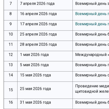
7
7 апреля 2026 года
Всемирный день 
8
16 апреля 2026 года
Всемирный день 
9
17 апреля 2026 года
Всемирный день 
10
25 апреля 2026 года
Всемирный день 
11
28 апреля 2026 года
Всемирный день 
12
1 мая 2026 года
Международный «
13
5 мая 2026 года
Всемирный день 
14
15 мая 2026 года
Всемирный день 
Проведение меди
25 мая 2026 года
15
щитовидной жел
16
31 мая 2026 года
Всемирный день б