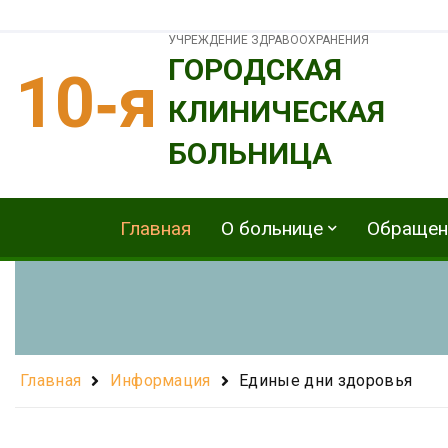
УЧРЕЖДЕНИЕ ЗДРАВООХРАНЕНИЯ
ГОРОДСКАЯ
10‑я
КЛИНИЧЕСКАЯ
БОЛЬНИЦА
Главная
О больнице
Обращен
Главная
Информация
Единые дни здоровья