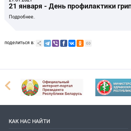
21 января - День профилактики гри
Подробнее..
поделиться в:
КАК НАС НАЙТИ