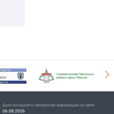
Дата последнего обновления информации на сайте:
06.08.2026