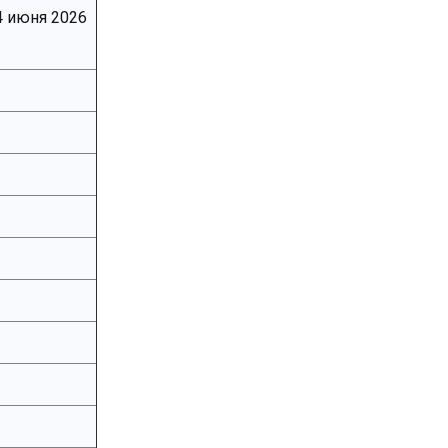
4 июня 2026