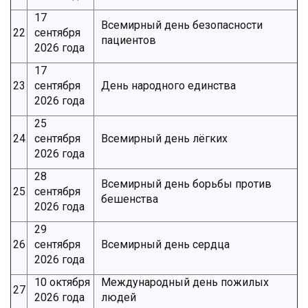
17
Всемирный день безопасности
22
сентября
пациентов
2026 года
17
23
сентября
День народного единства
2026 года
25
24
сентября
Всемирный день лёгких
2026 года
28
Всемирный день борьбы против
25
сентября
бешенства
2026 года
29
26
сентября
Всемирный день сердца
2026 года
10 октября
Международный день пожилых
27
2026 года
людей