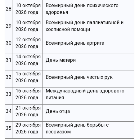
10 октября
Всемирный день психического
28
2026 года
здоровья
10 октября
Всемирный день паллиативной и
29
2026 года
хосписной помощи
12 октября
30
Всемирный день артрита
2026 года
14 октября
31
День матери
2026 года
15 октября
32
Всемирный день чистых рук
2026 года
16 октября
Международный день здорового
33
2026 года
питания
21 октября
34
День отца
2026 года
29 октября
Всемирный день борьбы с
35
2026 года
псориазом