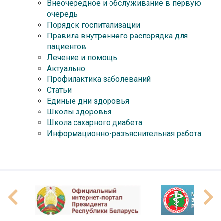
Внеочередное и обслуживание в первую
очередь
Порядок госпитализации
Правила внутреннего распорядка для
пациентов
Лечение и помощь
Актуально
Профилактика заболеваний
Статьи
Единые дни здоровья
Школы здоровья
Школа сахарного диабета
Информационно-разъяснительная работа