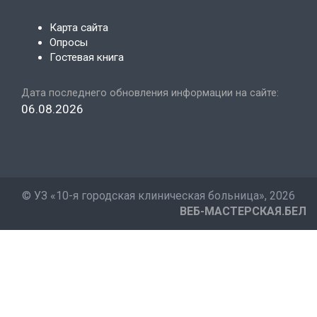
Карта сайта
Опросы
Гостевая книга
Дата последнего обновления информации на сайте:
06.08.2026
©
УЗ «10-я городская клиническая больница»
, 2026
ВЕБ-МАСТЕРСКАЯ.БЕЛ