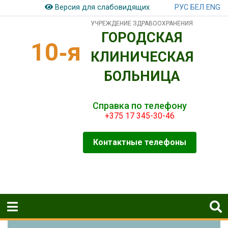
РУС
БЕЛ
ENG
Версия для слабовидящих
УЧРЕЖДЕНИЕ ЗДРАВООХРАНЕНИЯ
ГОРОДСКАЯ
10‑я
КЛИНИЧЕСКАЯ
БОЛЬНИЦА
Справка по телефону
+375 17 345-30-46
Контактные телефоны