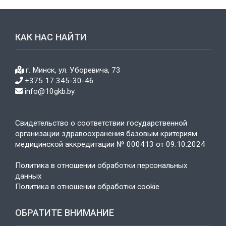
КАК НАС НАЙТИ
г. Минск, ул. Уборевича, 73
+375 17 345-30-46
info@10gkb.by
Свидетельство о соответствии государственной
организации здравоохранения базовым критериям
медицинской аккредитации № 000413 от 09.10.2024
Политика в отношении обработки персональных
данных
Политика в отношении обработки cookie
ОБРАТИТЕ ВНИМАНИЕ