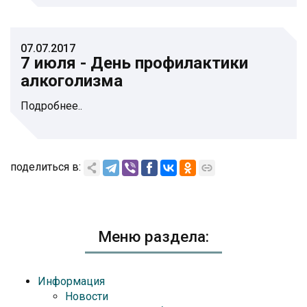
07.07.2017
7 июля - День профилактики
алкоголизма
Подробнее..
поделиться в:
Меню раздела:
Информация
Новости