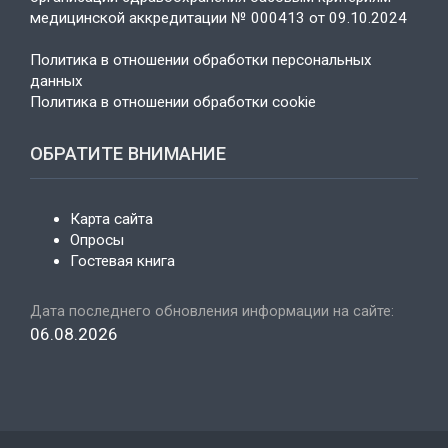
медицинской аккредитации № 000413 от 09.10.2024
Политика в отношении обработки персональных
данных
Политика в отношении обработки cookie
ОБРАТИТЕ ВНИМАНИЕ
Карта сайта
Опросы
Гостевая книга
Дата последнего обновления информации на сайте:
06.08.2026