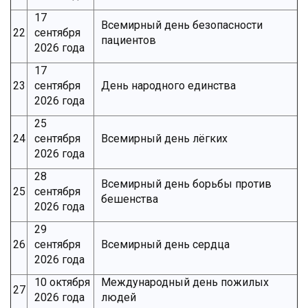
17
Всемирный день безопасности
22
сентября
пациентов
2026 года
17
23
сентября
День народного единства
2026 года
25
24
сентября
Всемирный день лёгких
2026 года
28
Всемирный день борьбы против
25
сентября
бешенства
2026 года
29
26
сентября
Всемирный день сердца
2026 года
10 октября
Международный день пожилых
27
2026 года
людей