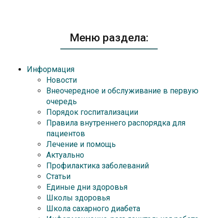
Меню раздела:
Информация
Новости
Внеочередное и обслуживание в первую
очередь
Порядок госпитализации
Правила внутреннего распорядка для
пациентов
Лечение и помощь
Актуально
Профилактика заболеваний
Статьи
Единые дни здоровья
Школы здоровья
Школа сахарного диабета