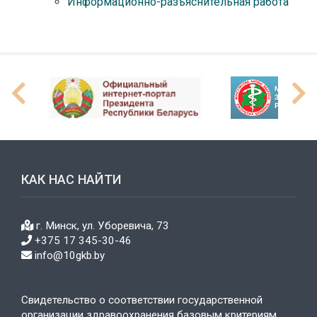
Информационно-разъяснительная работа
КАК НАС НАЙТИ
г. Минск, ул. Уборевича, 73
+375 17 345-30-46
info@10gkb.by
Свидетельство о соответствии государственной
организации здравоохранения базовым критериям