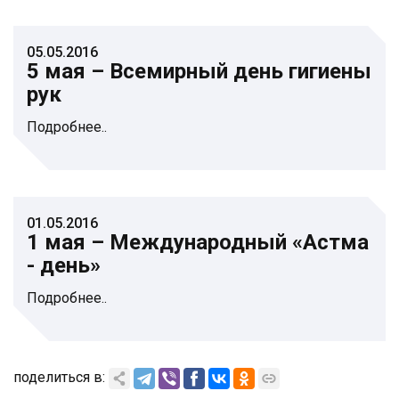
05.05.2016
5 мая – Всемирный день гигиены
рук
Подробнее..
01.05.2016
1 мая – Международный «Астма
- день»
Подробнее..
поделиться в: