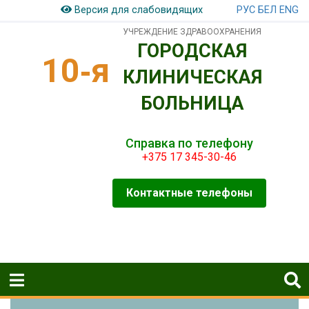
РУС
БЕЛ
ENG
Версия для слабовидящих
УЧРЕЖДЕНИЕ ЗДРАВООХРАНЕНИЯ
ГОРОДСКАЯ
10‑я
КЛИНИЧЕСКАЯ
БОЛЬНИЦА
Справка по телефону
+375 17 345-30-46
Контактные телефоны