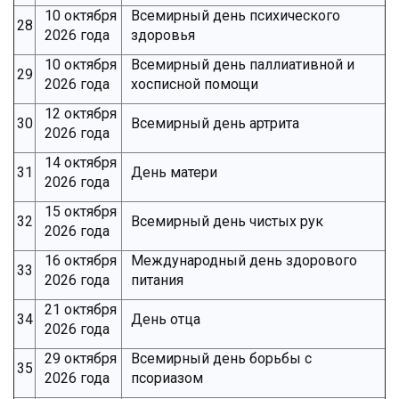
10 октября
Всемирный день психического
28
2026 года
здоровья
10 октября
Всемирный день паллиативной и
29
2026 года
хосписной помощи
12 октября
30
Всемирный день артрита
2026 года
14 октября
31
День матери
2026 года
15 октября
32
Всемирный день чистых рук
2026 года
16 октября
Международный день здорового
33
2026 года
питания
21 октября
34
День отца
2026 года
29 октября
Всемирный день борьбы с
35
2026 года
псориазом