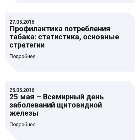
27.05.2016
Профилактика потребления
табака: статистика, основные
стратегии
Подробнее..
25.05.2016
25 мая – Всемирный день
заболеваний щитовидной
железы
Подробнее..