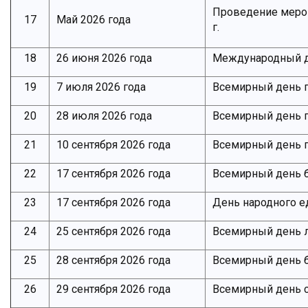
Проведение мероп
17
Май 2026 года
г.
18
26 июня 2026 года
Международный д
19
7 июля 2026 года
Всемирный день 
20
28 июля 2026 года
Всемирный день п
21
10 сентября 2026 года
Всемирный день 
22
17 сентября 2026 года
Всемирный день б
23
17 сентября 2026 года
День народного е
24
25 сентября 2026 года
Всемирный день 
25
28 сентября 2026 года
Всемирный день 
26
29 сентября 2026 года
Всемирный день 