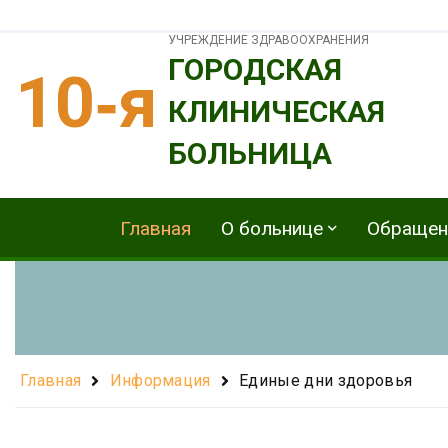
УЧРЕЖДЕНИЕ ЗДРАВООХРАНЕНИЯ
ГОРОДСКАЯ
10‑я
КЛИНИЧЕСКАЯ
БОЛЬНИЦА
Главная
О больнице
Обращен
Главная
Информация
Единые дни здоровья