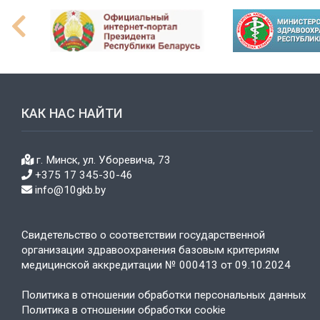
КАК НАС НАЙТИ
г. Минск, ул. Уборевича, 73
+375 17 345-30-46
info@10gkb.by
Свидетельство о соответствии государственной
организации здравоохранения базовым критериям
медицинской аккредитации № 000413 от 09.10.2024
Политика в отношении обработки персональных данных
Политика в отношении обработки cookie