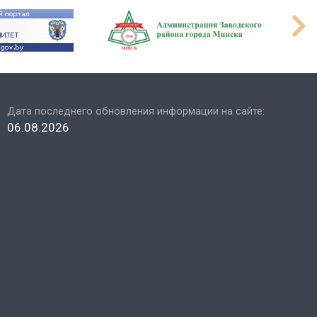
Дата последнего обновления информации на сайте:
06.08.2026