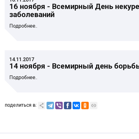
16 ноября - Всемирный День некур
заболеваний
Подробнее..
14.11.2017
14 ноября - Всемирный день борьб
Подробнее..
поделиться в: