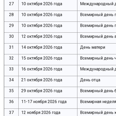
27
10 октября 2026 года
Международный 
28
10 октября 2026 года
Всемирный день п
29
10 октября 2026 года
Всемирный день п
30
12 октября 2026 года
Всемирный день а
31
14 октября 2026 года
День матери
32
15 октября 2026 года
Всемирный день ч
33
16 октября 2026 года
Международный д
34
21 октября 2026 года
День отца
35
29 октября 2026 года
Всемирный день 
36
11-17 ноября 2026 года
Всемирная неделя
37
12 ноября 2026 года
Всемирный день 