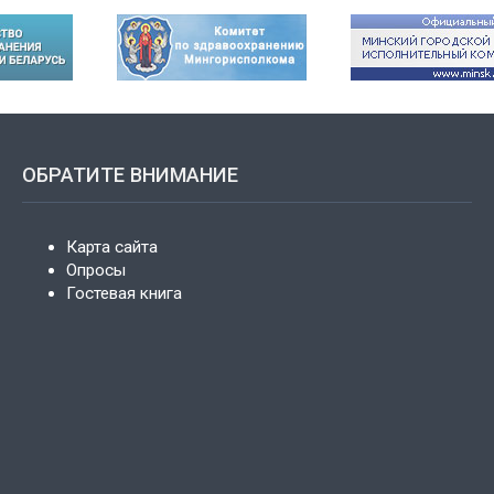
ОБРАТИТЕ ВНИМАНИЕ
Карта сайта
Опросы
Гостевая книга