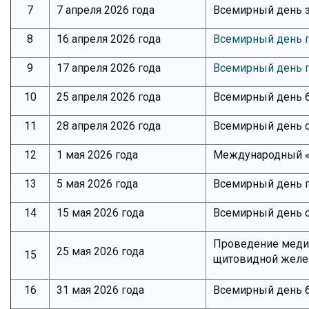
7
7 апреля 2026 года
Всемирный день 
8
16 апреля 2026 года
Всемирный день 
9
17 апреля 2026 года
Всемирный день 
10
25 апреля 2026 года
Всемирный день 
11
28 апреля 2026 года
Всемирный день 
12
1 мая 2026 года
Международный «
13
5 мая 2026 года
Всемирный день 
14
15 мая 2026 года
Всемирный день 
Проведение меди
25 мая 2026 года
15
щитовидной жел
16
31 мая 2026 года
Всемирный день б