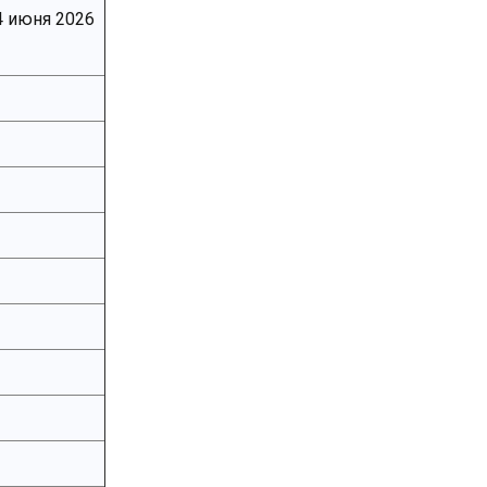
4 июня 2026