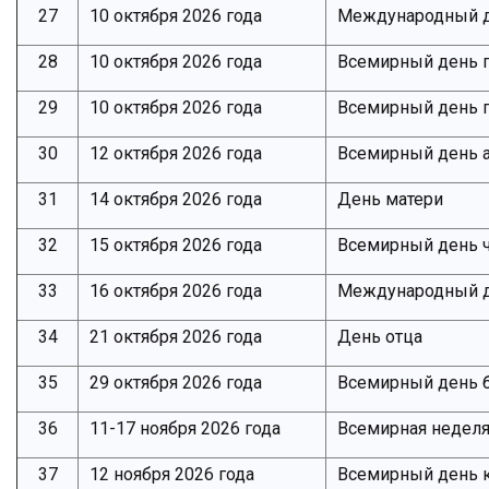
27
10 октября 2026 года
Международный 
28
10 октября 2026 года
Всемирный день п
29
10 октября 2026 года
Всемирный день п
30
12 октября 2026 года
Всемирный день а
31
14 октября 2026 года
День матери
32
15 октября 2026 года
Всемирный день ч
33
16 октября 2026 года
Международный д
34
21 октября 2026 года
День отца
35
29 октября 2026 года
Всемирный день 
36
11-17 ноября 2026 года
Всемирная неделя
37
12 ноября 2026 года
Всемирный день 