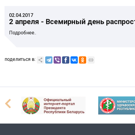
02.04.2017
2 апреля - Всемирный день распро
Подробнее..
поделиться в: