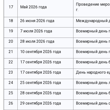
Проведение мероп
17
Май 2026 года
г.
18
26 июня 2026 года
Международный д
19
7 июля 2026 года
Всемирный день 
20
28 июля 2026 года
Всемирный день п
21
10 сентября 2026 года
Всемирный день 
22
17 сентября 2026 года
Всемирный день б
23
17 сентября 2026 года
День народного е
24
25 сентября 2026 года
Всемирный день 
25
28 сентября 2026 года
Всемирный день 
26
29 сентября 2026 года
Всемирный день 