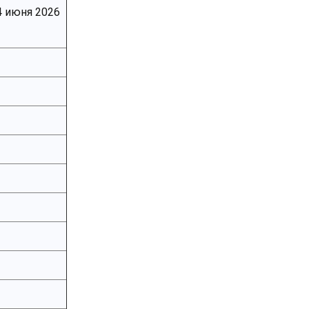
4 июня 2026