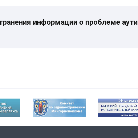
странения информации о проблеме аут