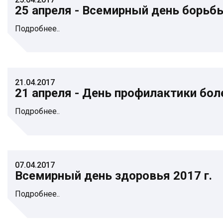
25 апреля - Всемирный день борьб
Подробнее..
21.04.2017
21 апреля - День профилактики бол
Подробнее..
07.04.2017
Всемирный день здоровья 2017 г.
Подробнее..