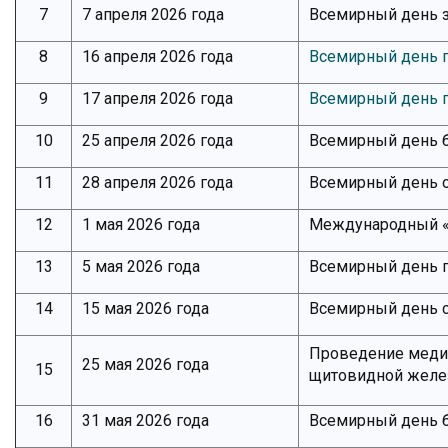
7
7 апреля 2026 года
Всемирный день 
8
16 апреля 2026 года
Всемирный день 
9
17 апреля 2026 года
Всемирный день 
10
25 апреля 2026 года
Всемирный день 
11
28 апреля 2026 года
Всемирный день 
12
1 мая 2026 года
Международный «
13
5 мая 2026 года
Всемирный день 
14
15 мая 2026 года
Всемирный день 
Проведение меди
25 мая 2026 года
15
щитовидной жел
16
31 мая 2026 года
Всемирный день б