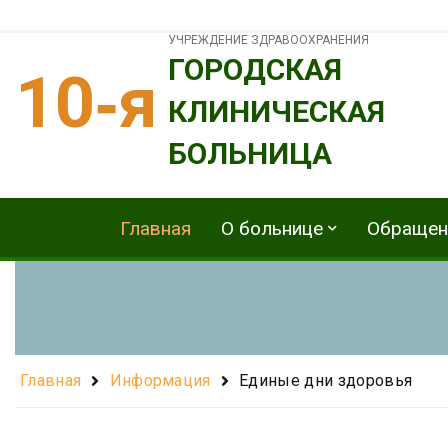
УЧРЕЖДЕНИЕ ЗДРАВООХРАНЕНИЯ
ГОРОДСКАЯ
10‑я
КЛИНИЧЕСКАЯ
БОЛЬНИЦА
Главная
О больнице
Обращен
Главная
Информация
Единые дни здоровья