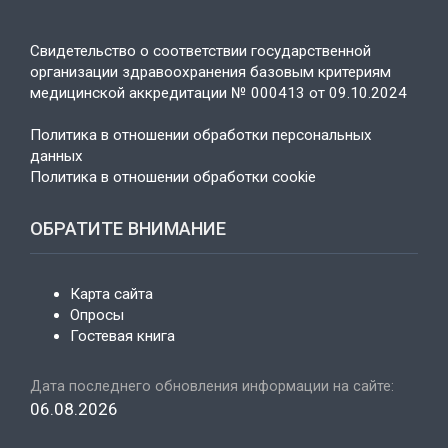
Свидетельство о соответствии государственной
организации здравоохранения базовым критериям
медицинской аккредитации № 000413 от 09.10.2024
Политика в отношении обработки персональных
данных
Политика в отношении обработки cookie
ОБРАТИТЕ ВНИМАНИЕ
Карта сайта
Опросы
Гостевая книга
Дата последнего обновления информации на сайте:
06.08.2026