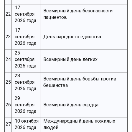
17
Всемирный день безопасности
22
сентября
пациентов
2026 года
17
23
сентября
День народного единства
2026 года
25
24
сентября
Всемирный день лёгких
2026 года
28
Всемирный день борьбы против
25
сентября
бешенства
2026 года
29
26
сентября
Всемирный день сердца
2026 года
10 октября
Международный день пожилых
27
2026 года
людей