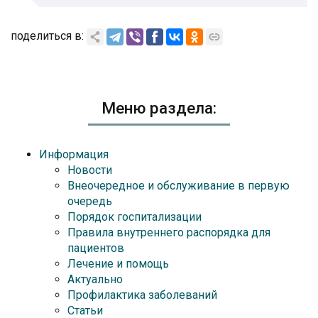
поделиться в:
Меню раздела:
Информация
Новости
Внеочередное и обслуживание в первую
очередь
Порядок госпитализации
Правила внутреннего распорядка для
пациентов
Лечение и помощь
Актуально
Профилактика заболеваний
Статьи