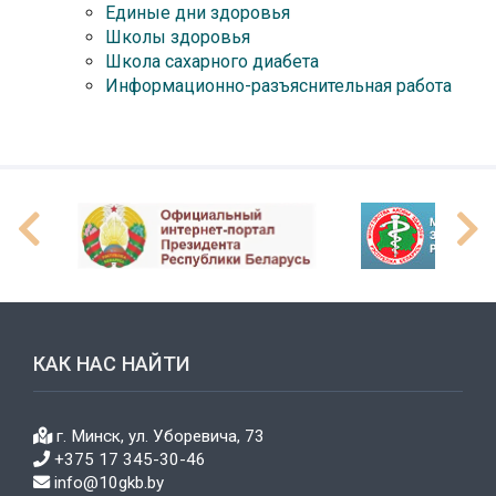
Единые дни здоровья
Школы здоровья
Школа сахарного диабета
Информационно-разъяснительная работа
КАК НАС НАЙТИ
г. Минск, ул. Уборевича, 73
+375 17 345-30-46
info@10gkb.by