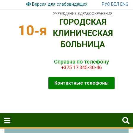
РУС
БЕЛ
ENG
Версия для слабовидящих
УЧРЕЖДЕНИЕ ЗДРАВООХРАНЕНИЯ
ГОРОДСКАЯ
10‑я
КЛИНИЧЕСКАЯ
БОЛЬНИЦА
Справка по телефону
+375 17 345-30-46
Контактные телефоны