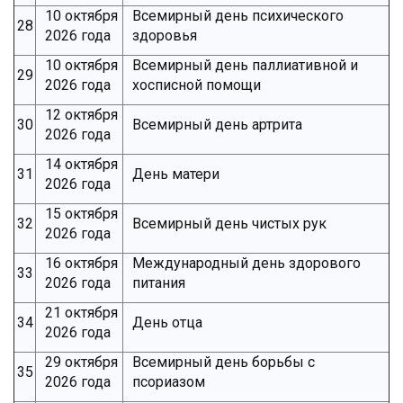
10 октября
Всемирный день психического
28
2026 года
здоровья
10 октября
Всемирный день паллиативной и
29
2026 года
хосписной помощи
12 октября
30
Всемирный день артрита
2026 года
14 октября
31
День матери
2026 года
15 октября
32
Всемирный день чистых рук
2026 года
16 октября
Международный день здорового
33
2026 года
питания
21 октября
34
День отца
2026 года
29 октября
Всемирный день борьбы с
35
2026 года
псориазом