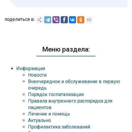
поделиться в:
Меню раздела:
Информация
Новости
Внеочередное и обслуживание в первую
очередь
Порядок госпитализации
Правила внутреннего распорядка для
пациентов
Лечение и помощь
Актуально
Профилактика заболеваний