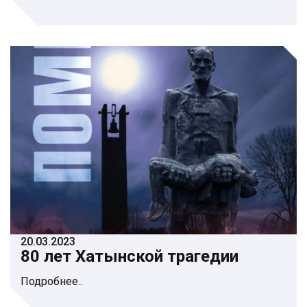
20.03.2023
80 лет Хатынской трагедии
Подробнее..