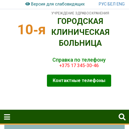
РУС
БЕЛ
ENG
Версия для слабовидящих
УЧРЕЖДЕНИЕ ЗДРАВООХРАНЕНИЯ
ГОРОДСКАЯ
10‑я
КЛИНИЧЕСКАЯ
БОЛЬНИЦА
Справка по телефону
+375 17 345-30-46
Контактные телефоны