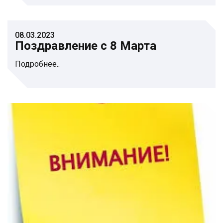
08.03.2023
Поздравление с 8 Марта
Подробнее..