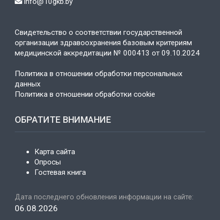
info@10gkb.by
Свидетельство о соответствии государственной
организации здравоохранения базовым критериям
медицинской аккредитации № 000413 от 09.10.2024
Политика в отношении обработки персональных
данных
Политика в отношении обработки cookie
ОБРАТИТЕ ВНИМАНИЕ
Карта сайта
Опросы
Гостевая книга
Дата последнего обновления информации на сайте:
06.08.2026