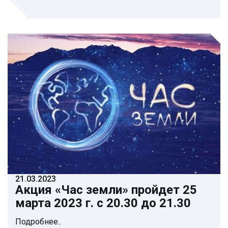
21.03.2023
Акция «Час земли» пройдет 25
марта 2023 г. с 20.30 до 21.30
Подробнее..