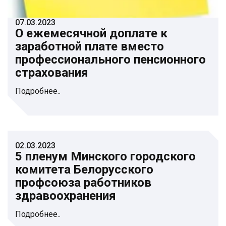
07.03.2023
О ежемесячной доплате к
заработной плате вместо
профессионального пенсионного
страхования
Подробнее..
02.03.2023
5 пленум Минского городского
комитета Белорусского
профсоюза работников
здравоохранения
Подробнее..