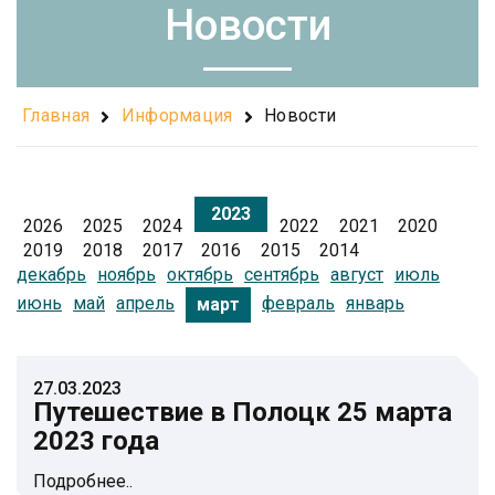
Новости
Главная
Информация
Новости
2023
2026
2025
2024
2022
2021
2020
2019
2018
2017
2016
2015
2014
декабрь
ноябрь
октябрь
сентябрь
август
июль
июнь
май
апрель
февраль
январь
март
27.03.2023
Путешествие в Полоцк 25 марта
2023 года
Подробнее..