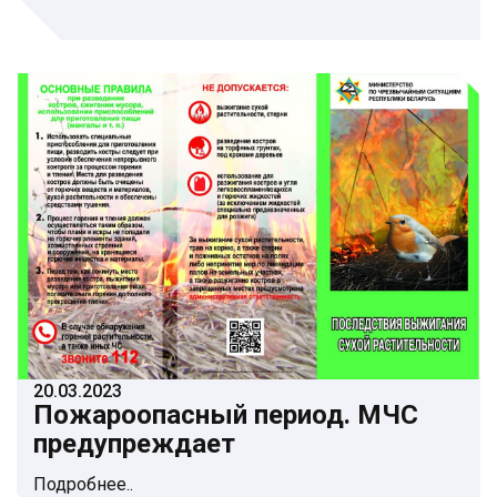
20.03.2023
Пожароопасный период. МЧС
предупреждает
Подробнее..