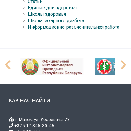
Статьи
Единые дни здоровья
Школы здоровья
Школа сахарного диабета
Информационно-разъяснительная работа
КАК НАС НАЙТИ
г. Минск, ул. Уборевича, 73
+375 17 345-30-46