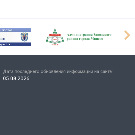
Дата последнего обновления информации на сайте:
05.08.2026