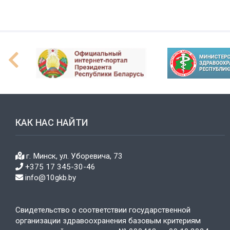
КАК НАС НАЙТИ
г. Минск, ул. Уборевича, 73
+375 17 345-30-46
info@10gkb.by
Свидетельство о соответствии государственной
организации здравоохранения базовым критериям