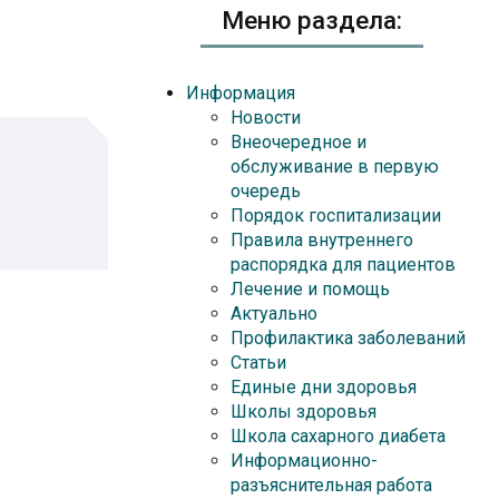
Меню раздела:
Информация
Новости
Внеочередное и
обслуживание в первую
очередь
Порядок госпитализации
Правила внутреннего
распорядка для пациентов
Лечение и помощь
Актуально
Профилактика заболеваний
Статьи
Единые дни здоровья
Школы здоровья
Школа сахарного диабета
Информационно-
разъяснительная работа