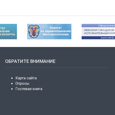
ОБРАТИТЕ ВНИМАНИЕ
Карта сайта
Опросы
Гостевая книга