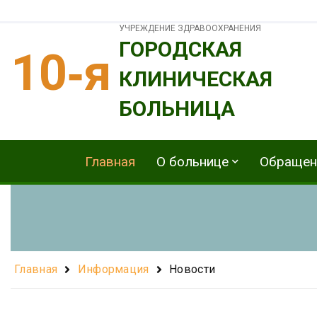
УЧРЕЖДЕНИЕ ЗДРАВООХРАНЕНИЯ
ГОРОДСКАЯ
10‑я
КЛИНИЧЕСКАЯ
БОЛЬНИЦА
Главная
О больнице
Обращен
Главная
Информация
Новости