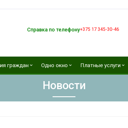
Справка по телефону
+375 17 345-30-46
ия граждан
Одно окно
Платные услуги
Новости