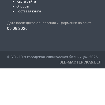
Карта сайта
Опросы
Гостевая книга
Дата последнего обновления информации на сайте:
06.08.2026
©
УЗ «10-я городская клиническая больница»
, 2026
ВЕБ-МАСТЕРСКАЯ.БЕЛ