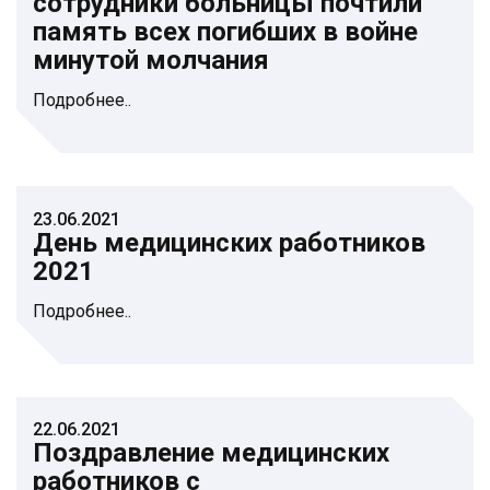
сотрудники больницы почтили
память всех погибших в войне
минутой молчания
Подробнее..
23.06.2021
День медицинских работников
2021
Подробнее..
22.06.2021
Поздравление медицинских
работников с