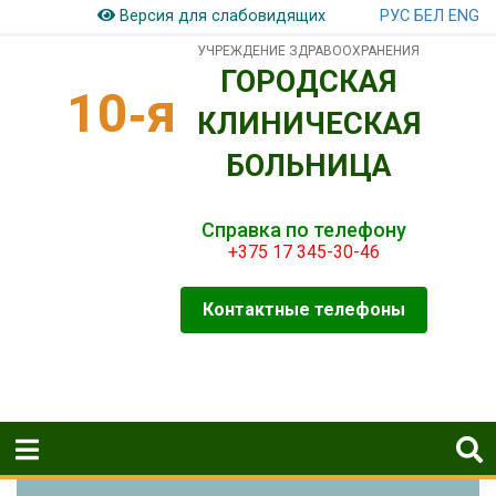
РУС
БЕЛ
ENG
Версия для слабовидящих
УЧРЕЖДЕНИЕ ЗДРАВООХРАНЕНИЯ
ГОРОДСКАЯ
10‑я
КЛИНИЧЕСКАЯ
БОЛЬНИЦА
Справка по телефону
+375 17 345-30-46
Контактные телефоны