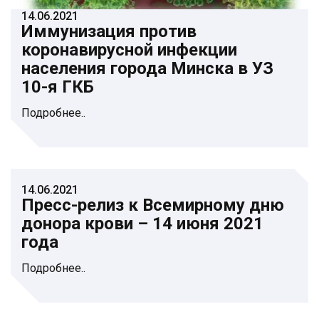
14.06.2021
Иммунизация против
коронавирусной инфекции
населения города Минска в УЗ
10-я ГКБ
Подробнее..
14.06.2021
Пресс-релиз к Всемирному дню
донора крови – 14 июня 2021
года
Подробнее..