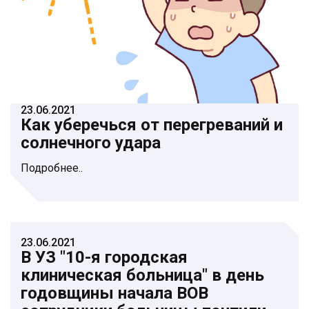
23.06.2021
Как уберечься от перегреваний и
солнечного удара
Подробнее..
23.06.2021
В УЗ "10-я городская
клиническая больница" в день
годовщины начала ВОВ