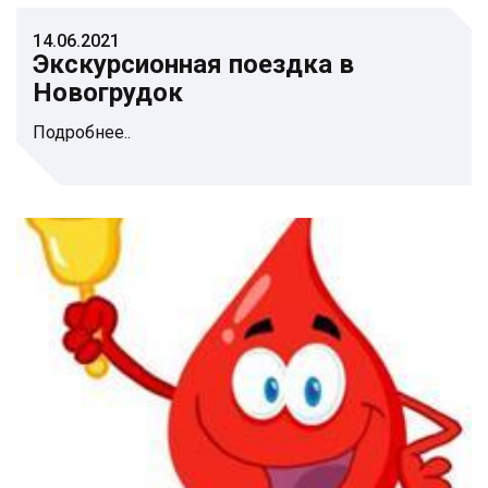
14.06.2021
Экскурсионная поездка в
Новогрудок
Подробнее..