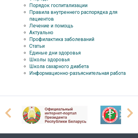
Порядок госпитализации
Правила внутреннего распорядка для
пациентов
Лечение и помощь
Актуально
Профилактика заболеваний
Статьи
Единые дни здоровья
Школы здоровья
Школа сахарного диабета
Информационно-разъяснительная работа