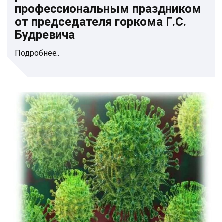
профессиональным праздником
от председателя горкома Г.С.
Будревича
Подробнее..