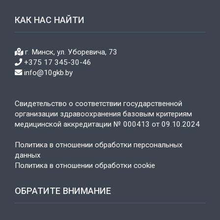
КАК НАС НАЙТИ
г. Минск, ул. Уборевича, 73
+375 17 345-30-46
info@10gkb.by
Свидетельство о соответствии государственной
организации здравоохранения базовым критериям
медицинской аккредитации № 000413 от 09.10.2024
Политика в отношении обработки персональных
данных
Политика в отношении обработки cookie
ОБРАТИТЕ ВНИМАНИЕ