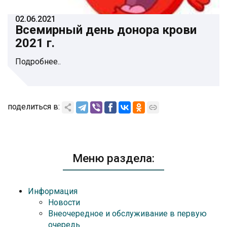
02.06.2021
Всемирный день донора крови
2021 г.
Подробнее..
поделиться в:
Меню раздела:
Информация
Новости
Внеочередное и обслуживание в первую
очередь