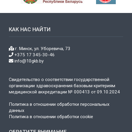
КАК НАС НАЙТИ
г. Минск, ул. Уборевича, 73
+375 17 345-30-46
info@10gkb.by
Свидетельство о соответствии государственной
организации здравоохранения базовым критериям
медицинской аккредитации № 000413 от 09.10.2024
Политика в отношении обработки персональных
данных
Политика в отношении обработки cookie
ОБРАТИТЕ ВНИМАНИЕ