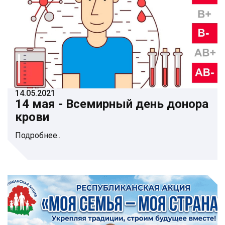
14.05.2021
14 мая - Всемирный день донора
крови
Подробнее..