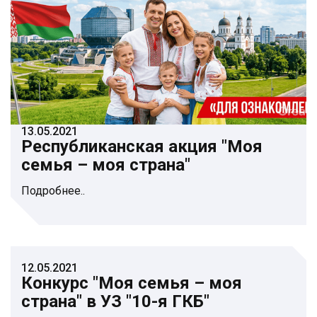
13.05.2021
Республиканская акция "Моя
семья – моя страна"
Подробнее..
12.05.2021
Конкурс "Моя семья – моя
страна" в УЗ "10-я ГКБ"