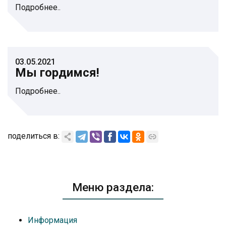
Подробнее..
03.05.2021
Мы гордимся!
Подробнее..
поделиться в:
Меню раздела:
Информация