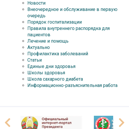
Новости
Внеочередное и обслуживание в первую
очередь
Порядок госпитализации
Правила внутреннего распорядка для
пациентов
Лечение и помощь
Актуально
Профилактика заболеваний
Статьи
Единые дни здоровья
Школы здоровья
Школа сахарного диабета
Информационно-разъяснительная работа