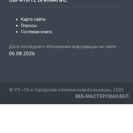
Карта сайта
Опросы
Гостевая книга
Дата последнего обновления информации на сайте:
06.08.2026
©
УЗ «10-я городская клиническая больница»
, 2026
ВЕБ-МАСТЕРСКАЯ.БЕЛ