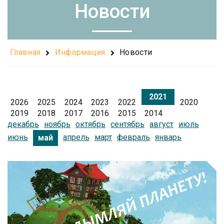
Новости
Главная
Информация
Новости
2021
2026
2025
2024
2023
2022
2020
2019
2018
2017
2016
2015
2014
декабрь
ноябрь
октябрь
сентябрь
август
июль
июнь
апрель
март
февраль
январь
май