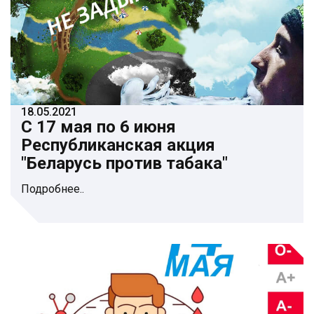
18.05.2021
С 17 мая по 6 июня
Республиканская акция
"Беларусь против табака"
Подробнее..