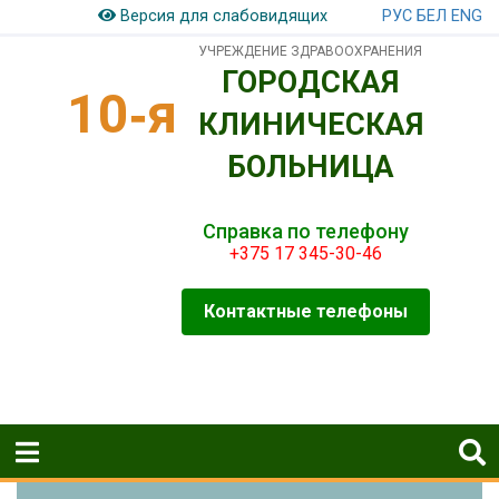
РУС
БЕЛ
ENG
Версия для слабовидящих
УЧРЕЖДЕНИЕ ЗДРАВООХРАНЕНИЯ
ГОРОДСКАЯ
10‑я
КЛИНИЧЕСКАЯ
БОЛЬНИЦА
Справка по телефону
+375 17 345-30-46
Контактные телефоны