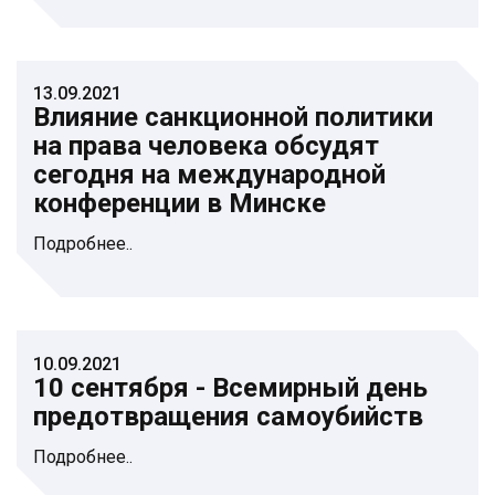
13.09.2021
Влияние санкционной политики
на права человека обсудят
сегодня на международной
конференции в Минске
Подробнее..
10.09.2021
10 сентября - Всемирный день
предотвращения самоубийств
Подробнее..