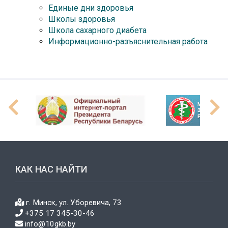
Единые дни здоровья
Школы здоровья
Школа сахарного диабета
Информационно-разъяснительная работа
КАК НАС НАЙТИ
г. Минск, ул. Уборевича, 73
+375 17 345-30-46
info@10gkb.by