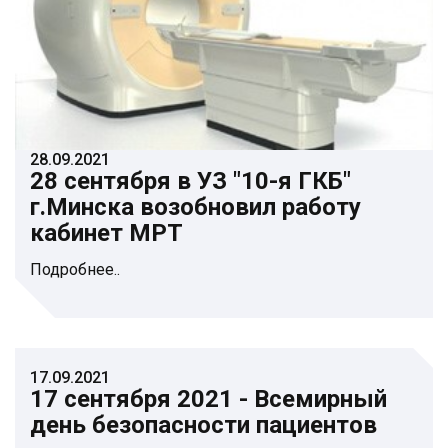
28.09.2021
28 сентября в УЗ "10-я ГКБ"
г.Минска возобновил работу
кабинет МРТ
Подробнее..
17.09.2021
17 сентября 2021 - Всемирный
день безопасности пациентов