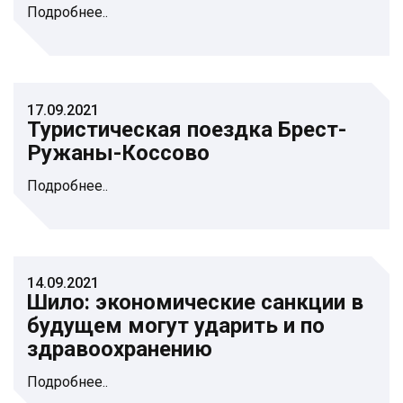
Подробнее..
17.09.2021
Туристическая поездка Брест-
Ружаны-Коссово
Подробнее..
14.09.2021
Шило: экономические санкции в
будущем могут ударить и по
здравоохранению
Подробнее..