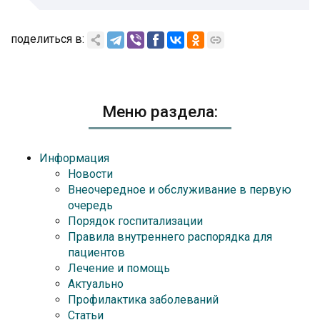
поделиться в:
Меню раздела:
Информация
Новости
Внеочередное и обслуживание в первую
очередь
Порядок госпитализации
Правила внутреннего распорядка для
пациентов
Лечение и помощь
Актуально
Профилактика заболеваний
Статьи