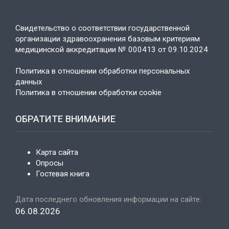
Свидетельство о соответствии государственной
организации здравоохранения базовым критериям
медицинской аккредитации № 000413 от 09.10.2024
Политика в отношении обработки персональных
данных
Политика в отношении обработки cookie
ОБРАТИТЕ ВНИМАНИЕ
Карта сайта
Опросы
Гостевая книга
Дата последнего обновления информации на сайте:
06.08.2026