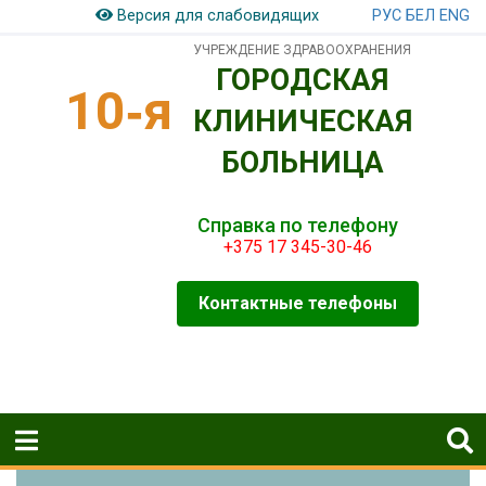
РУС
БЕЛ
ENG
Версия для слабовидящих
УЧРЕЖДЕНИЕ ЗДРАВООХРАНЕНИЯ
ГОРОДСКАЯ
10‑я
КЛИНИЧЕСКАЯ
БОЛЬНИЦА
Справка по телефону
+375 17 345-30-46
Контактные телефоны