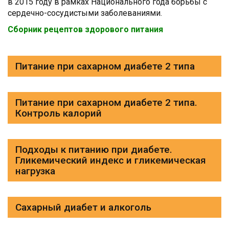
в 2015 году в рамках Национального года борьбы с
сердечно-сосудистыми заболеваниями.
Сборник рецептов здорового питания
Питание при сахарном диабете 2 типа
Питание при сахарном диабете 2 типа.
Контроль калорий
Подходы к питанию при диабете.
Гликемический индекс и гликемическая
нагрузка
Сахарный диабет и алкоголь