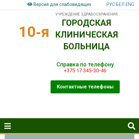
РУС
БЕЛ
ENG
Версия для слабовидящих
УЧРЕЖДЕНИЕ ЗДРАВООХРАНЕНИЯ
ГОРОДСКАЯ
10‑я
КЛИНИЧЕСКАЯ
БОЛЬНИЦА
Справка по телефону
+375 17 345-30-46
Контактные телефоны