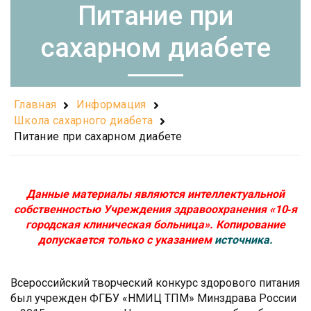
Питание при
сахарном диабете
Главная
Информация
Школа сахарного диабета
Питание при сахарном диабете
Данные материалы являются интеллектуальной
собственностью Учреждения здравоохранения «10‑я
городская клиническая больница».
Копирование
допускается только с указанием
источника.
Всероссийский творческий конкурс здорового питания
был учрежден ФГБУ «НМИЦ ТПМ» Минздрава России