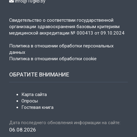
info@10gkb.by
Свидетельство о соответствии государственной
организации здравоохранения базовым критериям
медицинской аккредитации № 000413 от 09.10.2024
Политика в отношении обработки персональных
данных
Политика в отношении обработки cookie
ОБРАТИТЕ ВНИМАНИЕ
Карта сайта
Опросы
Гостевая книга
Дата последнего обновления информации на сайте:
06.08.2026