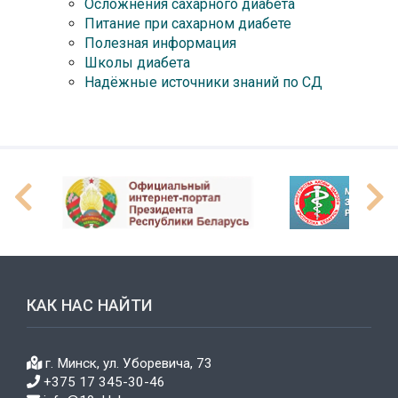
Осложнения сахарного диабета
Питание при сахарном диабете
Полезная информация
Школы диабета
Надёжные источники знаний по СД
КАК НАС НАЙТИ
г. Минск, ул. Уборевича, 73
+375 17 345-30-46