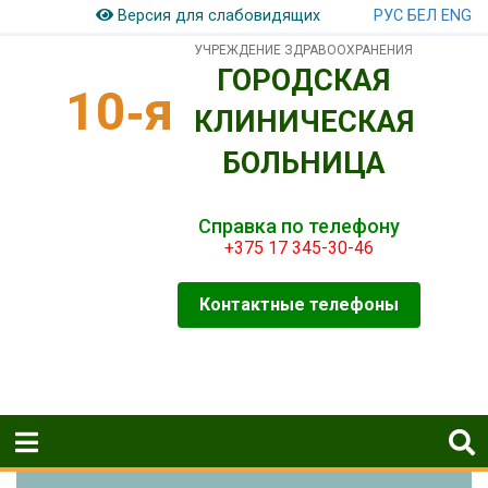
РУС
БЕЛ
ENG
Версия для слабовидящих
УЧРЕЖДЕНИЕ ЗДРАВООХРАНЕНИЯ
ГОРОДСКАЯ
10‑я
КЛИНИЧЕСКАЯ
БОЛЬНИЦА
Справка по телефону
+375 17 345-30-46
Контактные телефоны