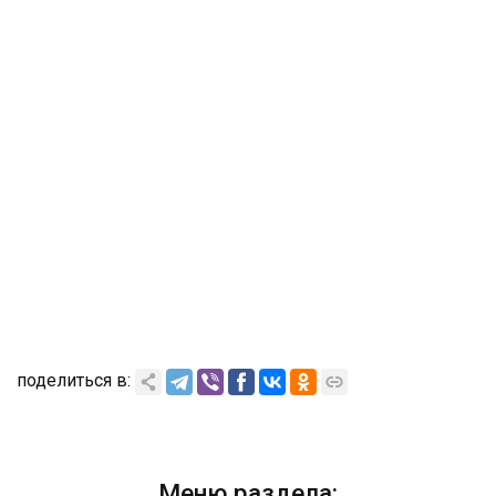
поделиться в:
Меню раздела: