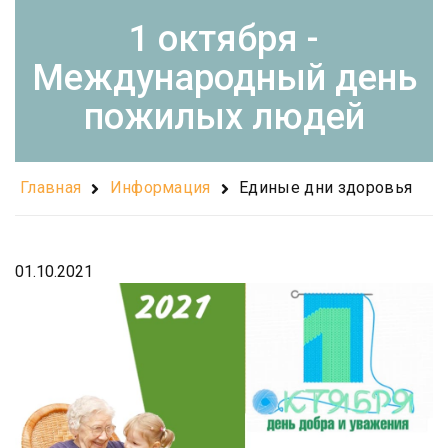
1 октября -
Международный день
пожилых людей
Главная
Информация
Единые дни здоровья
01.10.2021