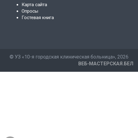
Карта сайта
Опросы
Гостевая книга
©
УЗ «10-я городская клиническая больница»
, 2026
ВЕБ-МАСТЕРСКАЯ.БЕЛ