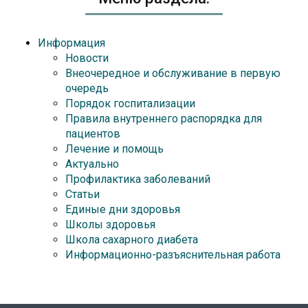
Информация
Новости
Внеочередное и обслуживание в первую
очередь
Порядок госпитализации
Правила внутреннего распорядка для
пациентов
Лечение и помощь
Актуально
Профилактика заболеваний
Статьи
Единые дни здоровья
Школы здоровья
Школа сахарного диабета
Информационно-разъяснительная работа