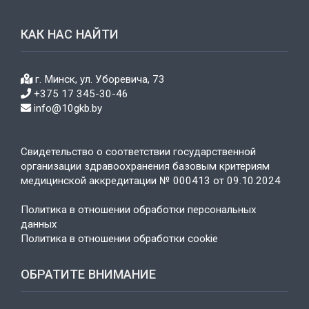
КАК НАС НАЙТИ
г. Минск, ул. Уборевича, 73
+375 17 345-30-46
info@10gkb.by
Свидетельство о соответствии государственной
организации здравоохранения базовым критериям
медицинской аккредитации № 000413 от 09.10.2024
Политика в отношении обработки персональных
данных
Политика в отношении обработки cookie
ОБРАТИТЕ ВНИМАНИЕ