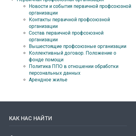
Новости и события первичной профсоюзной
организации
Контакты первичной профсоюзной
организации
Состав первичной профсоюзной
организации
Вышестоящие профсоюзные организации
Коллективный договор. Положение о
фонде помощи
Политика ППО в отношении обработки
персональных данных
Арендное жилье
КАК НАС НАЙТИ