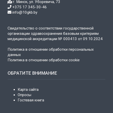
г. Минск, ул. Уборевича, 73
+375 17 345-30-46
info@10gkb.by
Свидетельство о соответствии государственной
организации здравоохранения базовым критериям
медицинской аккредитации № 000413 от 09.10.2024
Политика в отношении обработки персональных
данных
Политика в отношении обработки cookie
ОБРАТИТЕ ВНИМАНИЕ
Карта сайта
Опросы
Гостевая книга