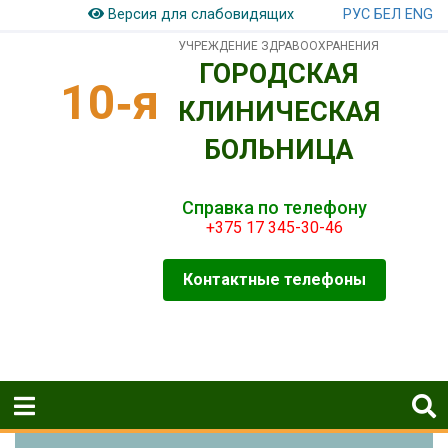
РУС
БЕЛ
ENG
Версия для слабовидящих
УЧРЕЖДЕНИЕ ЗДРАВООХРАНЕНИЯ
ГОРОДСКАЯ
10‑я
КЛИНИЧЕСКАЯ
БОЛЬНИЦА
Справка по телефону
+375 17 345-30-46
Контактные телефоны