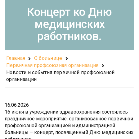
Концерт ко Дню
медицинских
работников.
Главная
О больнице
Первичная профсоюзная организация
Новости и события первичной профсоюзной
организации
16.06.2026
16 июня в учреждении здравоохранения состоялось
праздничное мероприятие, организованное первичной
профсоюзной организацией и администрацией
больницы – концерт, посвященный Дню медицинских