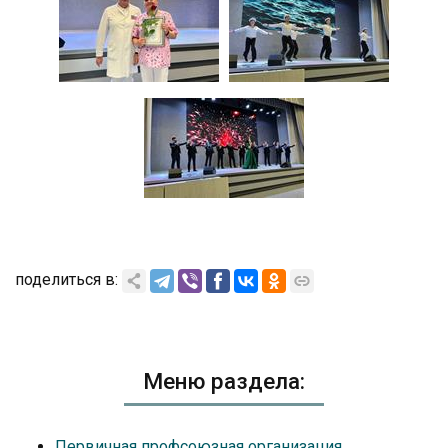
поделиться в:
Меню раздела:
Первичная профсоюзная организация