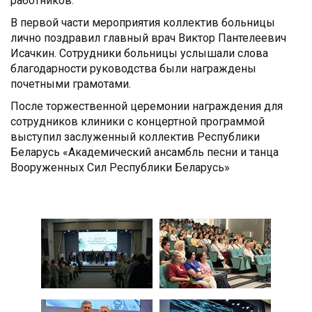
работников.
В первой части мероприятия коллектив больницы
лично поздравил главный врач Виктор Пантелеевич
Исачкин. Сотрудники больницы услышали слова
благодарности руководства были награждены
почетными грамотами.
После торжественной церемонии награждения для
сотрудников клиники с концертной программой
выступил заслуженный коллектив Республики
Беларусь «Академический ансамбль песни и танца
Вооруженных Сил Республики Беларусь»