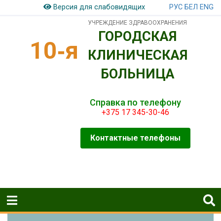
РУС
БЕЛ
ENG
Версия для слабовидящих
УЧРЕЖДЕНИЕ ЗДРАВООХРАНЕНИЯ
ГОРОДСКАЯ
10‑я
КЛИНИЧЕСКАЯ
БОЛЬНИЦА
Справка по телефону
+375 17 345-30-46
Контактные телефоны