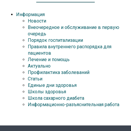
Информация
Новости
Внеочередное и обслуживание в первую
очередь
Порядок госпитализации
Правила внутреннего распорядка для
пациентов
Лечение и помощь
Актуально
Профилактика заболеваний
Статьи
Единые дни здоровья
Школы здоровья
Школа сахарного диабета
Информационно-разъяснительная работа