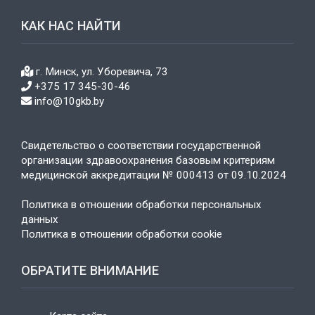
КАК НАС НАЙТИ
г. Минск, ул. Уборевича, 73
+375 17 345-30-46
info@10gkb.by
Свидетельство о соответствии государственной
организации здравоохранения базовым критериям
медицинской аккредитации № 000413 от 09.10.2024
Политика в отношении обработки персональных
данных
Политика в отношении обработки cookie
ОБРАТИТЕ ВНИМАНИЕ