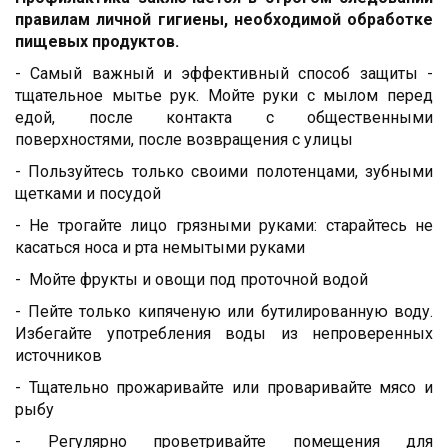
правилам личной гигиены, необходимой обработке
пищевых продуктов.
- Самый важный и эффективный способ защиты -
тщательное мытье рук. Мойте руки с мылом перед
едой, после контакта с общественными
поверхностями, после возвращения с улицы
-
Пользуйтесь только своими полотенцами, зубными
щетками и посудой
- Не трогайте лицо грязными руками
: старайтесь не
касаться носа и рта немытыми руками
- Мойте фрукты и овощи под проточной водой
- Пейте только кипяченую или бутилированную воду.
Избегайте употребления воды из непроверенных
источников
- Тщательно прожаривайте или проваривайте мясо и
рыбу
- Регулярно проветривайте помещения для