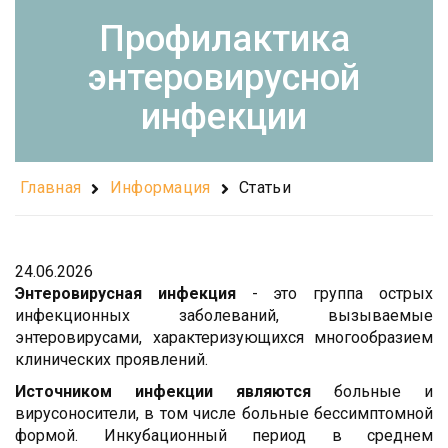
Профилактика
энтеровирусной
инфекции
Главная
Информация
Статьи
24.06.2026
Энтеровирусная инфекция
- это группа острых
инфекционных заболеваний, вызываемые
энтеровирусами, характеризующихся многообразием
клинических проявлений.
Источником инфекции являются
больные и
вирусоносители, в том числе больные бессимптомной
формой. Инкубационный период в среднем