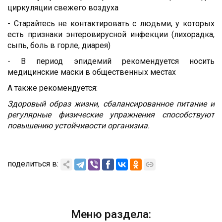
циркуляции свежего воздуха
-
Старайтесь не контактировать с людьми, у которых
есть признаки энтеровирусной инфекции (лихорадка,
сыпь, боль в горле, диарея)
- В период эпидемий рекомендуется носить
медицинские маски в общественных местах
А также рекомендуется:
Здоровый образ жизни, сбалансированное питание и
регулярные физические упражнения способствуют
повышению устойчивости организма.
поделиться в:
Меню раздела: