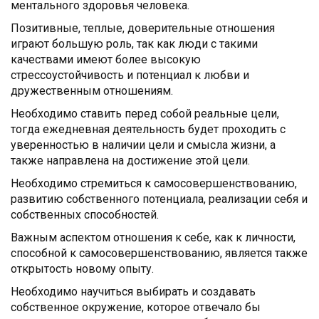
ментального здоровья человека.
Позитивные, теплые, доверительные отношения
играют большую роль, так как люди с такими
качествами имеют более высокую
стрессоустойчивость и потенциал к любви и
дружественным отношениям.
Необходимо ставить перед собой реальные цели,
тогда ежедневная деятельность будет проходить с
уверенностью в наличии цели и смысла жизни, а
также направлена на достижение этой цели.
Необходимо стремиться к самосовершенствованию,
развитию собственного потенциала, реализации себя и
собственных способностей.
Важным аспектом отношения к себе, как к личности,
способной к самосовершенствованию, является также
открытость новому опыту.
Необходимо научиться выбирать и создавать
собственное окружение, которое отвечало бы