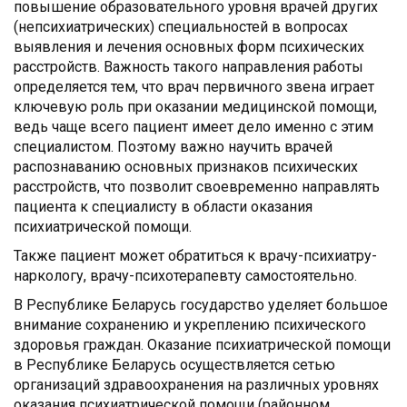
повышение образовательного уровня врачей других
(непсихиатрических) специальностей в вопросах
выявления и лечения основных форм психических
расстройств. Важность такого направления работы
определяется тем, что врач первичного звена играет
ключевую роль при оказании медицинской помощи,
ведь чаще всего пациент имеет дело именно с этим
специалистом. Поэтому важно научить врачей
распознаванию основных признаков психических
расстройств, что позволит своевременно направлять
пациента к специалисту в области оказания
психиатрической помощи.
Также пациент может обратиться к врачу-психиатру-
наркологу, врачу-психотерапевту самостоятельно.
В Республике Беларусь государство уделяет большое
внимание сохранению и укреплению психического
здоровья граждан. Оказание психиатрической помощи
в Республике Беларусь осуществляется сетью
организаций здравоохранения на различных уровнях
оказания психиатрической помощи (районном,