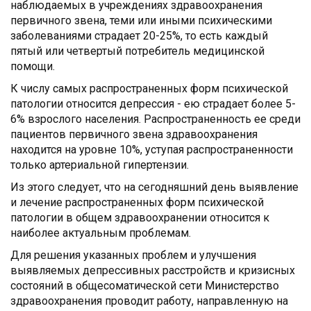
наблюдаемых в учреждениях здравоохранения
первичного звена, теми или иными психическими
заболеваниями страдает 20-25%, то есть каждый
пятый или четвертый потребитель медицинской
помощи.
К числу самых распространенных форм психической
патологии относится депрессия - ею страдает более 5-
6% взрослого населения. Распространенность ее среди
пациентов первичного звена здравоохранения
находится на уровне 10%, уступая распространенности
только артериальной гипертензии.
Из этого следует, что на сегодняшний день выявление
и лечение распространенных форм психической
патологии в общем здравоохранении относится к
наиболее актуальным проблемам.
Для решения указанных проблем и улучшения
выявляемых депрессивных расстройств и кризисных
состояний в общесоматической сети Министерство
здравоохранения проводит работу, направленную на