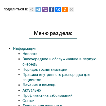
поделиться в:
Меню раздела:
Информация
Новости
Внеочередное и обслуживание в первую
очередь
Порядок госпитализации
Правила внутреннего распорядка для
пациентов
Лечение и помощь
Актуально
Профилактика заболеваний
Статьи
Единые дни здоровья