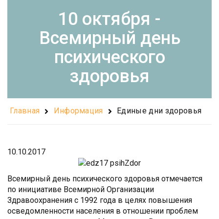
10 октября -
Всемирный день
психического
здоровья
Главная
Информация
Единые дни здоровья
10.10.2017
Всемирный день психического здоровья отмечается
по инициативе Всемирной Организации
Здравоохранения с 1992 года в целях повышения
осведомленности населения в отношении проблем