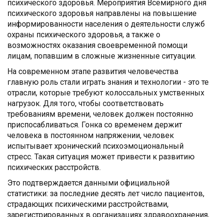
психического здоровья. Мероприятия Всемирного дня
психического здоровья направлены на повышение
информированности населения о деятельности служб
охраны психического здоровья, а также о
возможностях оказания своевременной помощи
лицам, попавшим в сложные жизненные ситуации.
На современном этапе развития человечества
главную роль стали играть знания и технологии - это те
отрасли, которые требуют колоссальных умственных
нагрузок. Для того, чтобы соответствовать
требованиям времени, человек должен постоянно
приспосабливаться. Гонка со временем держит
человека в постоянном напряжении, человек
испытывает хронический психоэмоциональный
стресс. Такая ситуация может привести к развитию
психических расстройств.
Это подтверждается данными официальной
статистики: за последние десять лет число пациентов,
страдающих психическими расстройствами,
зарегистрированных в организациях здравоохранения,