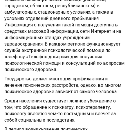
городском, областном, республиканском) в
амбулаторных, стационарных условиях, а также в
условиях отделений дневного пребывания.
Информация о получении такой помощи доступна в
средствах массовой информации, сети Интернет и на
информационных стендах учреждений
здравоохранения. В каждом регионе функционирует
служба экстренной психологической помощи по
телефону «Телефон доверия» для получения
психологической помощи и консультаций по вопросам
психического здоровья.
Государство делает много для профилактики и
лечения психических расстройств, однако, во многом
психическое здоровье зависит от самого человека.
Среди населения существует ложное убеждение о
том, что обращение к психиатру, психотерапевту,
психологу является чем-то постыдным и влечет за
собой социальные последствия.
В период возникновения психических,