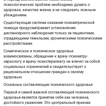
психологических проблем необходимо думать о
здоровье, качестве жизни, а не следовать ложным
убеждениям.
Существующая система оказания психиатрической
помощи предусматривает установление
диспансерного наблюдения только за пациентами,
страдающими тяжелыми, хроническими психическими
расстройствами.
Соматическое и психическое здоровье
взаимосвязаны, обращение к врачу-психиатру-
наркологу и врачу-психотерапевту не влечет за собой
социальных ограничений и свидетельствует о
рациональном отношении граждан к своему
здоровью.
Основные составляющие психического здоровья.
Первой и самой важной составляющей психического
здоровья является принятие себя как человека,
достойного уважения. Это центральный признак