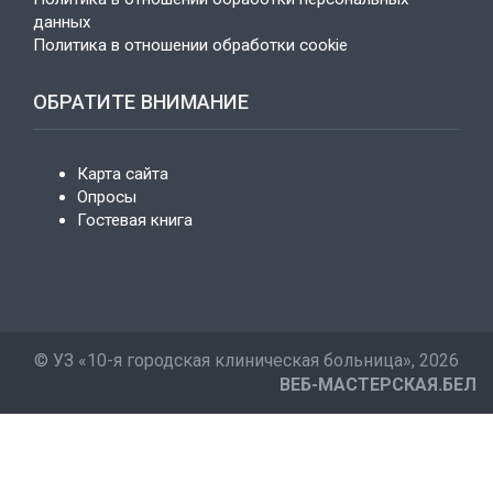
данных
Политика в отношении обработки cookie
ОБРАТИТЕ ВНИМАНИЕ
Карта сайта
Опросы
Гостевая книга
©
УЗ «10-я городская клиническая больница»
, 2026
ВЕБ-МАСТЕРСКАЯ.БЕЛ