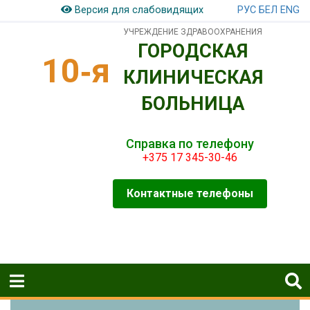
РУС
БЕЛ
ENG
Версия для слабовидящих
УЧРЕЖДЕНИЕ ЗДРАВООХРАНЕНИЯ
ГОРОДСКАЯ
10‑я
КЛИНИЧЕСКАЯ
БОЛЬНИЦА
Справка по телефону
+375 17 345-30-46
Контактные телефоны