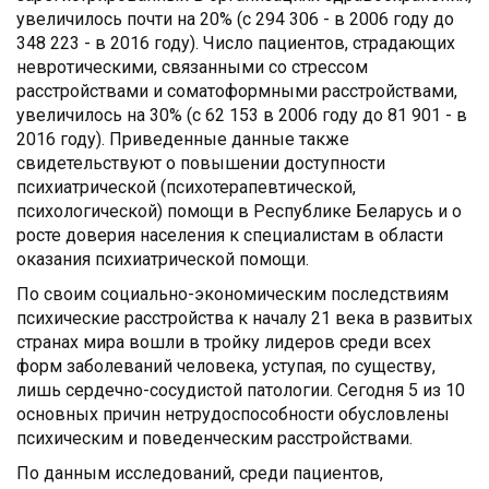
увеличилось почти на 20% (с 294 306 - в 2006 году до
348 223 - в 2016 году). Число пациентов, страдающих
невротическими, связанными со стрессом
расстройствами и соматоформными расстройствами,
увеличилось на 30% (с 62 153 в 2006 году до 81 901 - в
2016 году). Приведенные данные также
свидетельствуют о повышении доступности
психиатрической (психотерапевтической,
психологической) помощи в Республике Беларусь и о
росте доверия населения к специалистам в области
оказания психиатрической помощи.
По своим социально-экономическим последствиям
психические расстройства к началу 21 века в развитых
странах мира вошли в тройку лидеров среди всех
форм заболеваний человека, уступая, по существу,
лишь сердечно-сосудистой патологии. Сегодня 5 из 10
основных причин нетрудоспособности обусловлены
психическим и поведенческим расстройствами.
По данным исследований, среди пациентов,