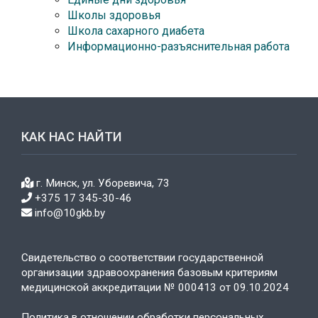
Школы здоровья
Школа сахарного диабета
Информационно-разъяснительная работа
КАК НАС НАЙТИ
г. Минск, ул. Уборевича, 73
+375 17 345-30-46
info@10gkb.by
Свидетельство о соответствии государственной
организации здравоохранения базовым критериям
медицинской аккредитации № 000413 от 09.10.2024
Политика в отношении обработки персональных