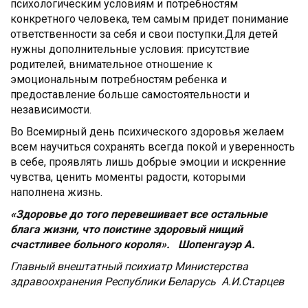
психологическим условиям и потребностям
конкретного человека, тем самым придет понимание
ответственности за себя и свои поступки.Для детей
нужны дополнительные условия: присутствие
родителей, внимательное отношение к
эмоциональным потребностям ребенка и
предоставление больше самостоятельности и
независимости.
Во Всемирный день психического здоровья желаем
всем научиться сохранять всегда покой и уверенность
в себе, проявлять лишь добрые эмоции и искренние
чувства, ценить моменты радости, которыми
наполнена жизнь.
«Здоровье до того перевешивает все остальные
блага жизни, что поистине здоровый нищий
счастливее больного короля». Шопенгауэр А.
Главный внештатный психиатр Министерства
здравоохранения Республики Беларусь А.И.Старцев